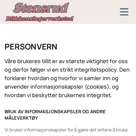
PERSONVERN
Våre brukeres tillit er av største viktighet for oss
og derfor følger vi en strikt integritetspolicy. Den
forklarer hvordan og hvorfor vi samler inn og
anvender informasjonskapsler (cookies), og
hvordan vi beskytter brukernes integritet.
BRUK AV INFORMASJONSKAPSLER OG ANDRE
MÅLEVERKTØY
Vi bruker informasjonskapsler for å gjøre det lettere å bruke